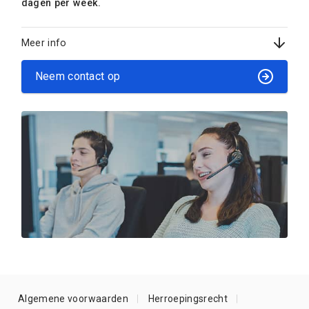
dagen per week.
Meer info
Neem contact op
Algemene voorwaarden
Herroepingsrecht