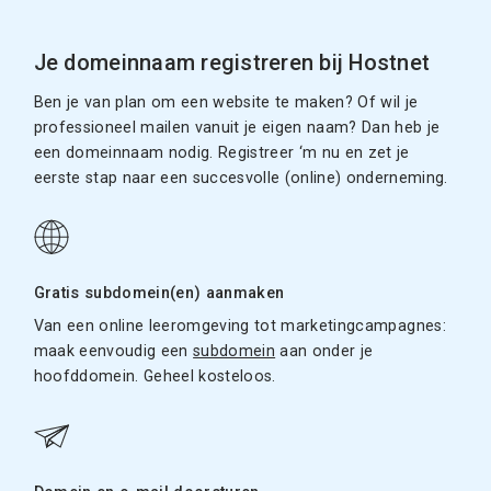
Je domeinnaam registreren bij Hostnet
Ben je van plan om een website te maken? Of wil je
professioneel mailen vanuit je eigen naam? Dan heb je
een domeinnaam nodig. Registreer ‘m nu en zet je
eerste stap naar een succesvolle (online) onderneming.
Gratis subdomein(en) aanmaken
Van een online leeromgeving tot marketingcampagnes:
maak eenvoudig een
subdomein
aan onder je
hoofddomein. Geheel kosteloos.