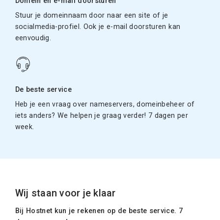
Domein en e-mail doorsturen
Stuur je domeinnaam door naar een site of je
socialmedia-profiel. Ook je e-mail doorsturen kan
eenvoudig.
De beste service
Heb je een vraag over nameservers, domeinbeheer of
iets anders? We helpen je graag verder! 7 dagen per
week.
Wij staan voor je klaar
Bij Hostnet kun je rekenen op de beste service. 7