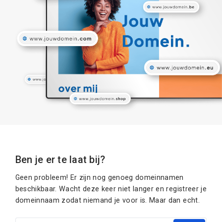
Ben je er te laat bij?
Geen probleem! Er zijn nog genoeg domeinnamen
beschikbaar. Wacht deze keer niet langer en registreer je
domeinnaam zodat niemand je voor is. Maar dan echt.